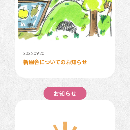
2023.09.20
新園舎についてのお知らせ
お知らせ