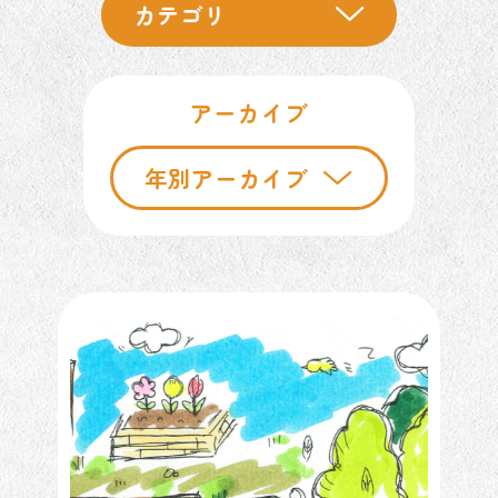
アーカイブ