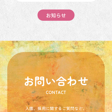
お知らせ
お問い合わせ
CONTACT
入園、採用に関するご質問など、