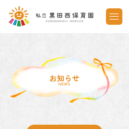
お知らせ
NEWS