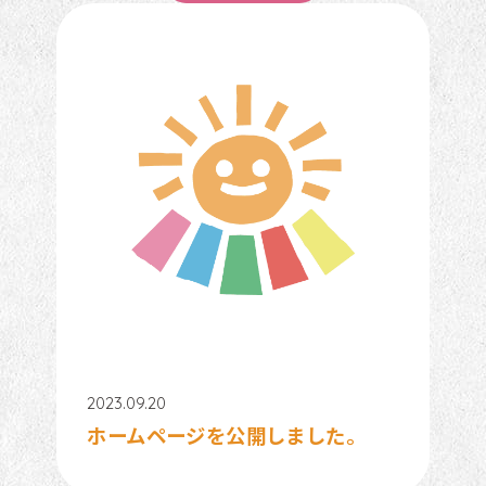
2023.09.20
ホームページを公開しました。