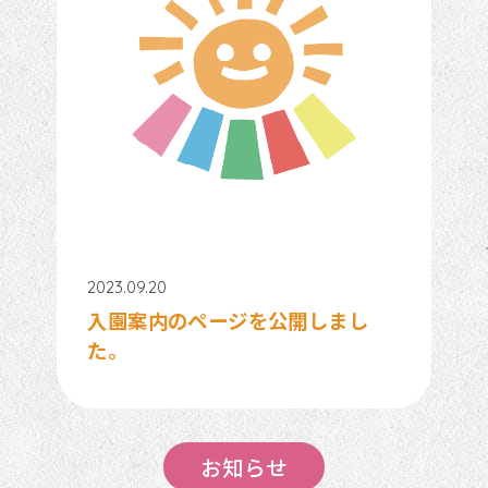
2023.09.20
入園案内のページを公開しまし
た。
お知らせ